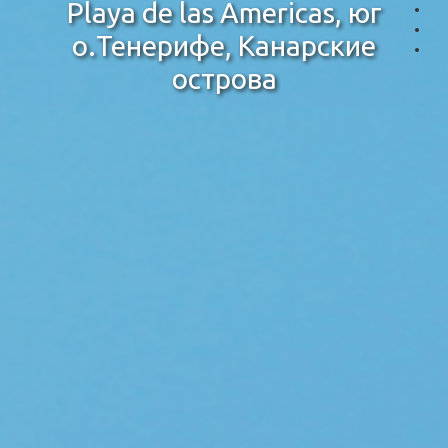
Playa de las Americas, юг
о.Тенерифе, Канарские
острова