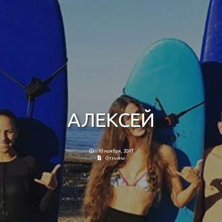
АЛЕКСЕЙ
10 ноября, 2017
Отзывы