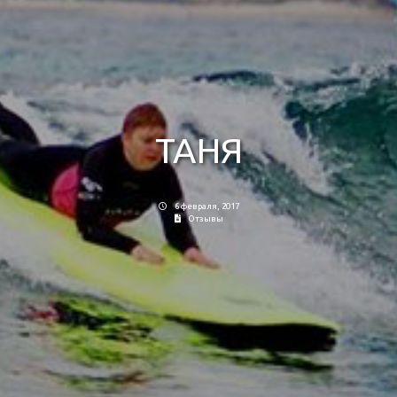
ТАНЯ
6 февраля, 2017
Отзывы