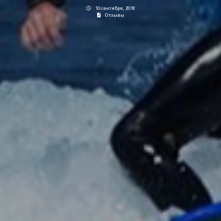
10 сентября, 2018
Отзывы