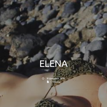
ELENA
18 февраля, 2018
Отзывы